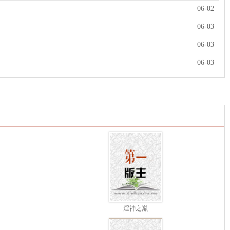
06-02
06-03
06-03
06-03
淫神之巅