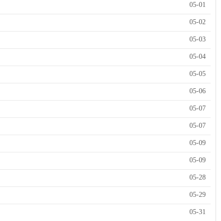
05-01
05-02
05-03
05-04
05-05
05-06
05-07
05-07
05-09
05-09
05-28
05-29
05-31