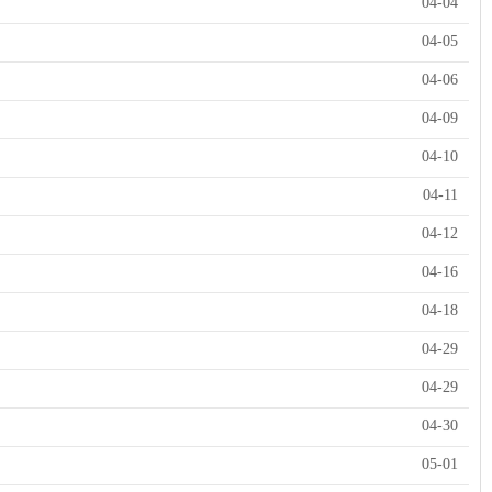
04-04
04-05
04-06
04-09
04-10
04-11
04-12
04-16
04-18
04-29
04-29
04-30
05-01