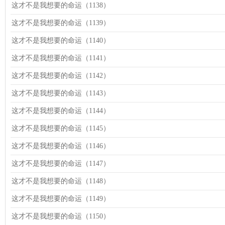
这才不是我想要的命运（1138）
这才不是我想要的命运（1139）
这才不是我想要的命运（1140）
这才不是我想要的命运（1141）
这才不是我想要的命运（1142）
这才不是我想要的命运（1143）
这才不是我想要的命运（1144）
这才不是我想要的命运（1145）
这才不是我想要的命运（1146）
这才不是我想要的命运（1147）
这才不是我想要的命运（1148）
这才不是我想要的命运（1149）
这才不是我想要的命运（1150）