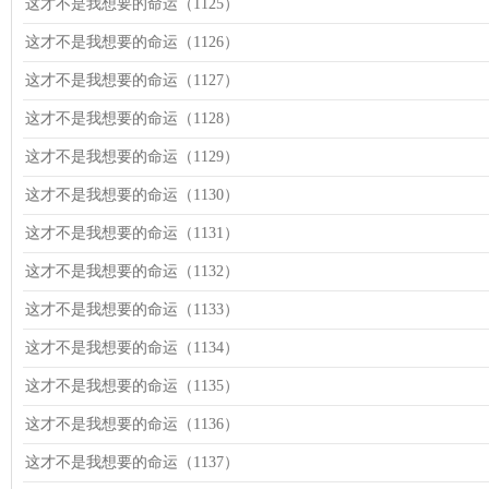
这才不是我想要的命运（1125）
这才不是我想要的命运（1126）
这才不是我想要的命运（1127）
这才不是我想要的命运（1128）
这才不是我想要的命运（1129）
这才不是我想要的命运（1130）
这才不是我想要的命运（1131）
这才不是我想要的命运（1132）
这才不是我想要的命运（1133）
这才不是我想要的命运（1134）
这才不是我想要的命运（1135）
这才不是我想要的命运（1136）
这才不是我想要的命运（1137）