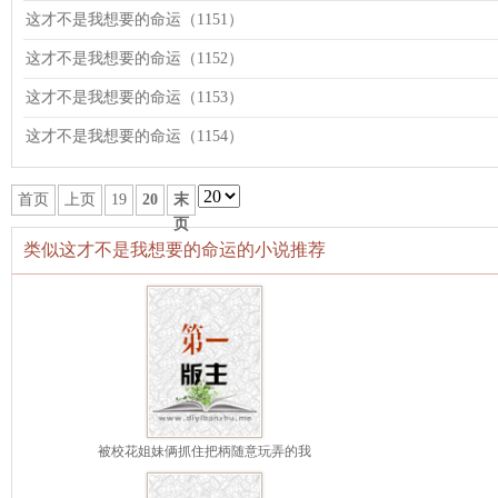
这才不是我想要的命运（1151）
这才不是我想要的命运（1152）
这才不是我想要的命运（1153）
这才不是我想要的命运（1154）
首页
上页
19
20
末
页
类似这才不是我想要的命运的小说推荐
被校花姐妹俩抓住把柄随意玩弄的我